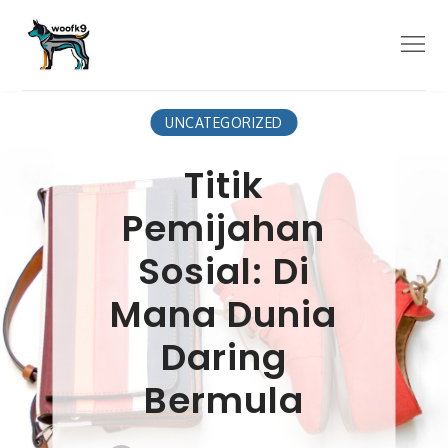
Skip
to
Menu
content
UNCATEGORIZED
Titik
Pemijahan
Sosial: Di
Mana Dunia
Daring
Bermula