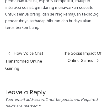
permainan kasual, esports kompetitif, maupun
interaksi sosial, gim daring menawarkan sesuatu
untuk semua orang, dan seiring kemajuan teknologi,
pengaruhnya terhadap hiburan dan budaya akan
terus berkembang.
Post
How Voice Chat
The Social Impact Of
Online Games
Transformed Online
navigation
Gaming
Leave a Reply
Your email address will not be published.
Required
fields are marked
*