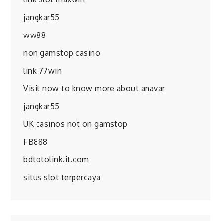
jangkar55
ww88
non gamstop casino
link 77win
Visit now to know more about anavar
jangkar55
UK casinos not on gamstop
FB888
bdtotolink.it.com
situs slot terpercaya