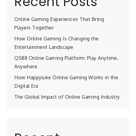
Recent Posts
Online Gaming Experiences That Bring
Players Together
How Online Gaming Is Changing the
Entertainment Landscape
QS88 Online Gaming Platform: Play Anytime,
Anywhere
How Happyluke Online Gaming Works in the
Digital Era
The Global Impact of Online Gaming Industry