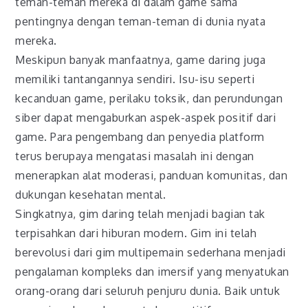
teman-teman mereka di dalam game sama
pentingnya dengan teman-teman di dunia nyata
mereka.
Meskipun banyak manfaatnya, game daring juga
memiliki tantangannya sendiri. Isu-isu seperti
kecanduan game, perilaku toksik, dan perundungan
siber dapat mengaburkan aspek-aspek positif dari
game. Para pengembang dan penyedia platform
terus berupaya mengatasi masalah ini dengan
menerapkan alat moderasi, panduan komunitas, dan
dukungan kesehatan mental.
Singkatnya, gim daring telah menjadi bagian tak
terpisahkan dari hiburan modern. Gim ini telah
berevolusi dari gim multipemain sederhana menjadi
pengalaman kompleks dan imersif yang menyatukan
orang-orang dari seluruh penjuru dunia. Baik untuk