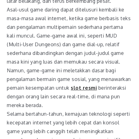
latar belakang, dan terus berkembang pesat.
Asal-usul game daring dapat ditelusuri kembali ke
masa-masa awal internet, ketika game berbasis teks
dan pengalaman multipemain sederhana pertama
kali muncul. Game-game awal ini, seperti MUD
(Multi-User Dungeons) dan game dial-up, relatif
sederhana dibandingkan dengan judul-judul game
masa kini yang luas dan memukau secara visual.
Namun, game-game ini meletakkan dasar bagi
pengalaman bermain game sosial, yang menawarkan
pemain kesempatan untuk
slot resmi
berinteraksi
dengan orang lain secara real-time, di mana pun
mereka berada.
Selama bertahun-tahun, kemajuan teknologi seperti
kecepatan internet yang lebih cepat dan konsol
game yang lebih canggih telah meningkatkan