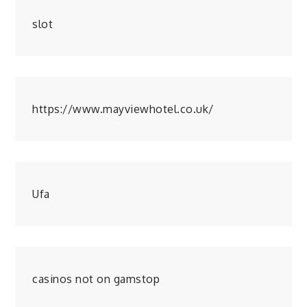
slot
https://www.mayviewhotel.co.uk/
Ufa
casinos not on gamstop