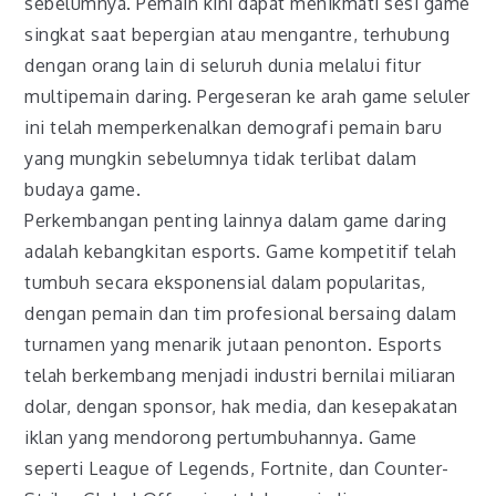
sebelumnya. Pemain kini dapat menikmati sesi game
singkat saat bepergian atau mengantre, terhubung
dengan orang lain di seluruh dunia melalui fitur
multipemain daring. Pergeseran ke arah game seluler
ini telah memperkenalkan demografi pemain baru
yang mungkin sebelumnya tidak terlibat dalam
budaya game.
Perkembangan penting lainnya dalam game daring
adalah kebangkitan esports. Game kompetitif telah
tumbuh secara eksponensial dalam popularitas,
dengan pemain dan tim profesional bersaing dalam
turnamen yang menarik jutaan penonton. Esports
telah berkembang menjadi industri bernilai miliaran
dolar, dengan sponsor, hak media, dan kesepakatan
iklan yang mendorong pertumbuhannya. Game
seperti League of Legends, Fortnite, dan Counter-