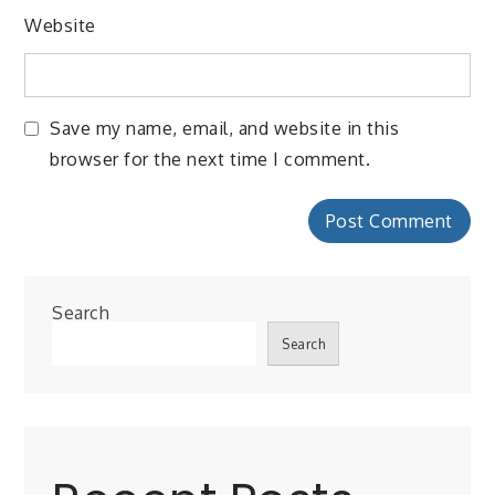
Website
Save my name, email, and website in this
browser for the next time I comment.
Search
Search